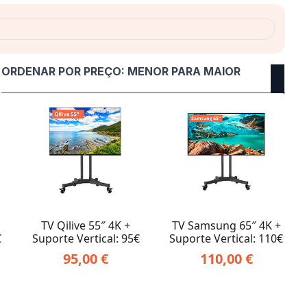
TV Qilive 55″ 4K +
TV Samsung 65″ 4K +
€
Suporte Vertical: 95€
Suporte Vertical: 110€
95,00
€
110,00
€