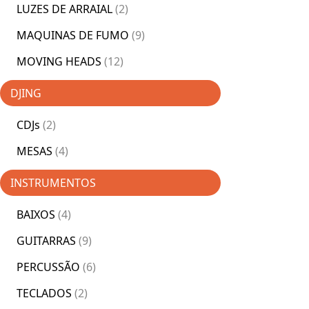
LUZES DE ARRAIAL
(2)
MAQUINAS DE FUMO
(9)
MOVING HEADS
(12)
DJING
CDJs
(2)
MESAS
(4)
INSTRUMENTOS
BAIXOS
(4)
GUITARRAS
(9)
PERCUSSÃO
(6)
TECLADOS
(2)