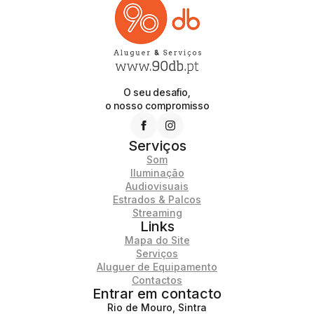
O seu desafio,
o nosso compromisso
Serviços
Som
Iluminação
Audiovisuais
Estrados & Palcos
Streaming
Links
Mapa do Site
Serviços
Aluguer de Equipamento
Contactos
Entrar em contacto
Rio de Mouro, Sintra