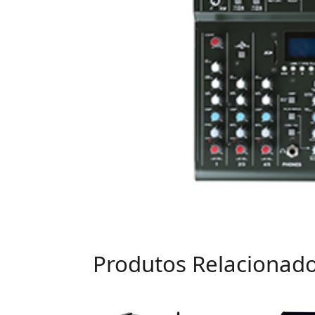
Produtos Relacionad