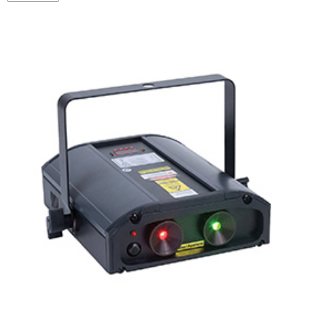
VISOR